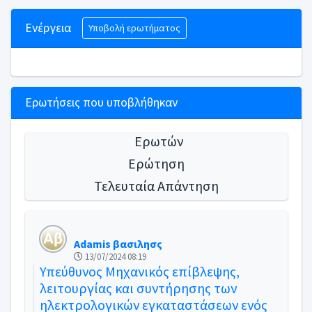
Ενέργεια
Υποβολή ερωτήματος
Eρωτήσεις που υποβλήθηκαν
Ερωτών
Ερώτηση
Τελευταία Απάντηση
Adamis βασιλησς
13/07/2024 08:19
Υπεύθυνος Μηχανικός επίβλεψης,
λειτουργίας και συντήρησης των
ηλεκτρολογικών εγκαταστάσεων ενός