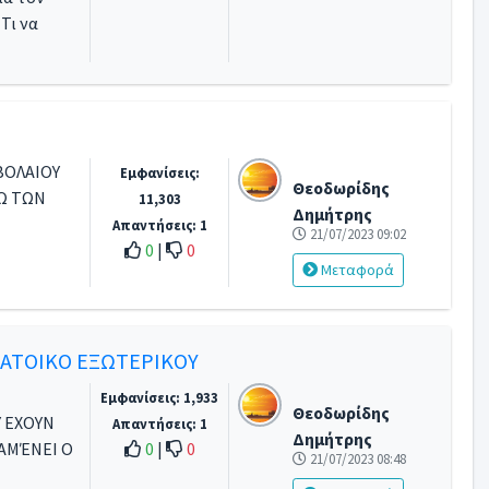
Τι να
ΒΟΛΑΙΟΥ
Εμφανίσεις:
Θεοδωρίδης
Ω ΤΩΝ
11,303
Δημήτρης
Απαντήσεις: 1
21/07/2023 09:02
0
|
0
Μεταφορά
ΑΤΟΙΚΟ ΕΞΩΤΕΡΙΚΟΥ
Εμφανίσεις: 1,933
Θεοδωρίδης
Υ ΕΧΟΥΝ
Απαντήσεις: 1
Δημήτρης
ΑΜΈΝΕΙ Ο
0
|
0
21/07/2023 08:48