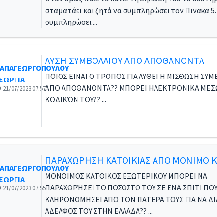
σταματάει και ζητά να συμπληρώσει τον Πινακα 5. 
συμπληρώσει ...
ΛΥΣΗ ΣΥΜΒΟΛΑΙΟΥ ΑΠΟ ΑΠΟΘΑΝΟΝΤΑ
ΑΠΑΓΕΩΡΓΟΠΟΥΛΟΥ
ΠΟΙΟΣ ΕΙΝΑΙ Ο ΤΡΟΠΟΣ ΓΙΑ ΛΥΘΕΙ Η ΜΙΣΘΩΣΗ ΣΥΜ
ΕΩΡΓΙΑ
ΑΠΟ ΑΠΟΘΑΝΟΝΤΑ?? ΜΠΟΡΕΙ ΗΛΕΚΤΡΟΝΙΚΑ ΜΕΣ
21/07/2023 07:57
ΚΩΔΙΚΏΝ ΤΟΥ?? ...
ΠΑΡΑΧΩΡΗΣΗ ΚΑΤΟΙΚΙΑΣ ΑΠΟ ΜΟΝΙΜΟ Κ
ΑΠΑΓΕΩΡΓΟΠΟΥΛΟΥ
ΜΟΝΟΙΜΟΣ ΚΑΤΟΙΚΟΣ ΕΞΩΤΕΡΙΚΟΥ ΜΠΟΡΕΙ ΝΑ
ΕΩΡΓΙΑ
ΠΑΡΑΧΩΡΉΣΕΙ ΤΟ ΠΟΣΟΣΤΟ ΤΟΥ ΣΕ ΕΝΑ ΣΠΙΤΙ ΠΟ
21/07/2023 07:55
ΚΛΗΡΟΝΟΜΗΣΕΙ ΑΠΟ ΤΟΝ ΠΑΤΕΡΑ ΤΟΥΣ ΓΙΑ ΝΑ ΔΙ
ΑΔΕΛΦΟΣ ΤΟΥ ΣΤΗΝ ΕΛΛΑΔΑ?? ...