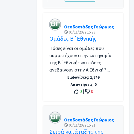
Θεοδοσιάδης Γεώργιος
06/11/2022 15:23
Ομάδες Β΄Εθνικής
Πόσες είναι οι ομάδες που
συμμετέχουν στην κατηγορία
της Β΄Εθνικής και πόσες
ανεβαίνουν στην Α Εθνική ? ...
Εμφανίσεις: 1,849
Απαντήσεις: 0
0
|
0
Θεοδοσιάδης Γεώργιος
06/11/2022 15:21
Σειρά κατάταξης της