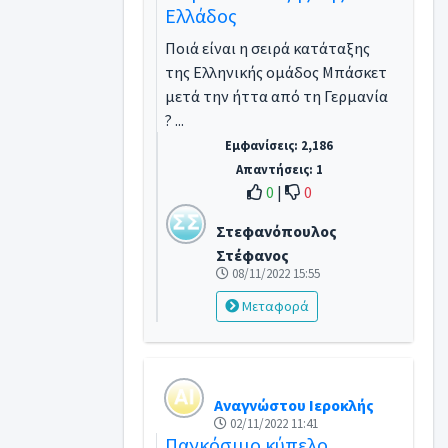
Ελλάδος
Ποιά είναι η σειρά κατάταξης
της Ελληνικής ομάδος Μπάσκετ
μετά την ήττα από τη Γερμανία
...
Εμφανίσεις: 2,186
Απαντήσεις: 1
0
|
0
Στεφανόπουλος
Στέφανος
08/11/2022 15:55
Μεταφορά
Αναγνώστου Ιεροκλής
02/11/2022 11:41
Παγκόσμιο κύπελο