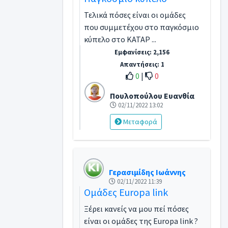
Τελικά πόσες είναι οι ομάδες
που συμμετέχου στο παγκόσμιο
κύπελο στο ΚΑΤΑΡ ...
Εμφανίσεις: 2,156
Απαντήσεις: 1
0
|
0
Πουλοπούλου Ευανθία
02/11/2022 13:02
Μεταφορά
Γερασιμίδης Ιωάννης
02/11/2022 11:39
Ομάδες Europa link
Ξέρει κανείς να μου πεί πόσες
είναι οι ομάδες της Europa link