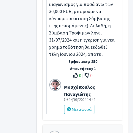
διαγωνισμος για ποσά άνω των
30,000 EUR, μπορούμε να
κάνουμε επέκταση Σύμβασης
(της υφισμάμενης). Δηλαδή, η
Σύμβαση Τροφίμων λήγει
31/07/2024 και η εγκριση για νέα
χρηματοδότηση θα εκδωθεί
τέλη Ιουνιου 2024, οποτε ...
Εμφανίσεις: 850
Απαντήσεις: 1
0
|
0
Μοσχόπουλος
Παναγιώτης
14/06/2024 14:44
Μεταφορά