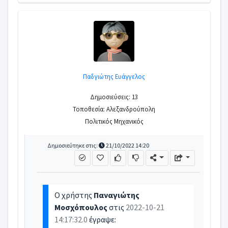
Παδγιώτης Ευάγγελος
Δημοσιεύσεις: 13
Τοποθεσία: Αλεξανδρούπολη
Πολιτικός Μηχανικός
Δημοσιεύτηκε στις:
21/10/2022 14:20
Ο χρήστης
Παναγιώτης
Μοσχόπουλος
στις
2022-10-21
14:17:32.0
έγραψε: