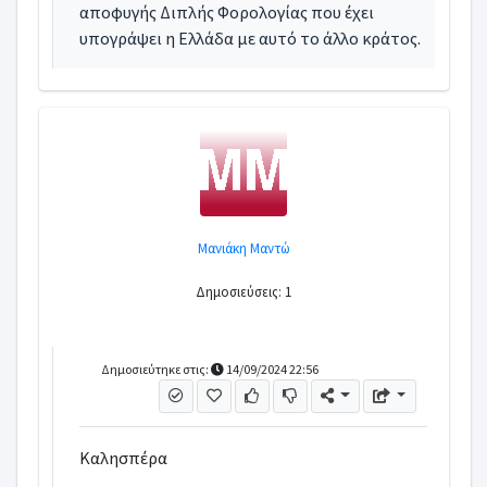
αποφυγής Διπλής Φορολογίας που έχει
υπογράψει η Ελλάδα με αυτό το άλλο κράτος.
Μανιάκη Μαντώ
Δημοσιεύσεις: 1
Δημοσιεύτηκε στις:
14/09/2024 22:56
Καλησπέρα