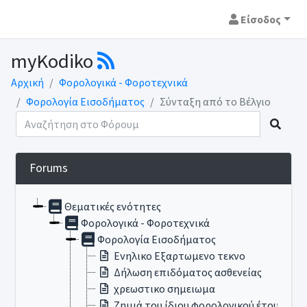
Είσοδος
myKodiko
Αρχική
Φορολογικά - Φοροτεχνικά
Φορολογία Εισοδήματος
Σύνταξη από το Βέλγιο
Forums
Θεματικές ενότητες
Φορολογικά - Φοροτεχνικά
Φορολογία Εισοδήματος
Ενηλικο Εξαρτωμενο τεκνο
Δήλωση επιδόματος ασθενείας
χρεωστικο σημειωμα
Ζημιά του ίδιου φορολογικού έτους απ