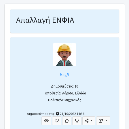
Απαλλαγή ΕΝΦΙΑ
MagSt
Δημοσιεύσεις: 10
Τοποθεσία: Λάρισα, Ελλάδα
Πολιτικός Μηχανικός
Δημοσιεύτηκε στις:
21/10/2022 14:36