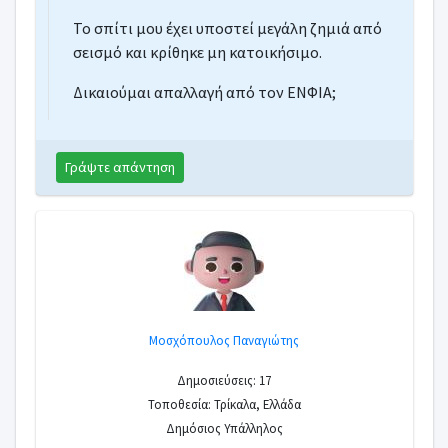
Το σπίτι μου έχει υποστεί μεγάλη ζημιά από
σεισμό και κρίθηκε μη κατοικήσιμο.
Δικαιούμαι απαλλαγή από τον ΕΝΦΙΑ;
Γράψτε απάντηση
Μοσχόπουλος Παναγιώτης
Δημοσιεύσεις: 17
Τοποθεσία: Τρίκαλα, Ελλάδα
Δημόσιος Υπάλληλος