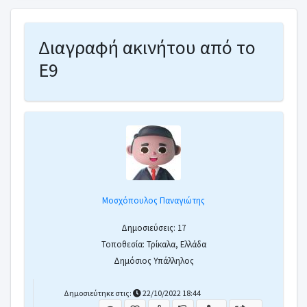
Διαγραφή ακινήτου από το
Ε9
Μοσχόπουλος Παναγιώτης
Δημοσιεύσεις: 17
Τοποθεσία: Τρίκαλα, Ελλάδα
Δημόσιος Υπάλληλος
Δημοσιεύτηκε στις:
22/10/2022 18:44