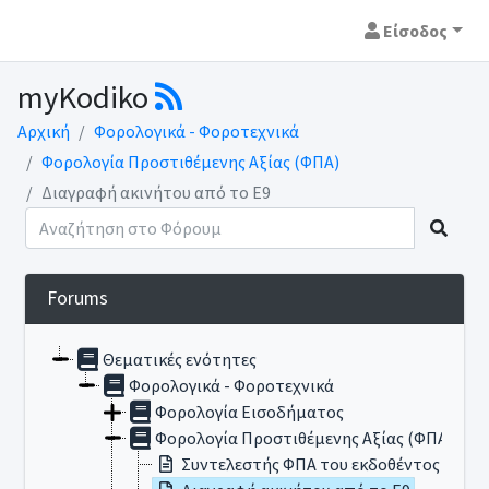
Είσοδος
myKodiko
Αρχική
Φορολογικά - Φοροτεχνικά
Φορολογία Προστιθέμενης Αξίας (ΦΠΑ)
Διαγραφή ακινήτου από το Ε9
Forums
Θεματικές ενότητες
Φορολογικά - Φοροτεχνικά
Φορολογία Εισοδήματος
Φορολογία Προστιθέμενης Αξίας (ΦΠΑ)
Συντελεστής ΦΠΑ του εκδοθέντος παρασ