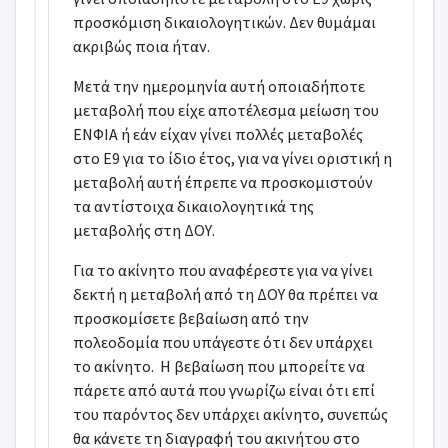
προσκόμιση δικαιολογητικών. Δεν θυμάμαι
ακριβώς ποια ήταν.
Μετά την ημερομηνία αυτή οποιαδήποτε
μεταβολή που είχε αποτέλεσμα μείωση του
ΕΝΦΙΑ ή εάν είχαν γίνει πολλές μεταβολές
στο Ε9 για το ίδιο έτος, για να γίνει οριστική η
μεταβολή αυτή έπρεπε να προσκομιστούν
τα αντίστοιχα δικαιολογητικά της
μεταβολής στη ΔΟΥ.
Για το ακίνητο που αναφέρεστε για να γίνει
δεκτή η μεταβολή από τη ΔΟΥ θα πρέπει να
προσκομίσετε βεβαίωση από την
πολεοδομία που υπάγεστε ότι δεν υπάρχει
το ακίνητο. Η βεβαίωση που μπορείτε να
πάρετε από αυτά που γνωρίζω είναι ότι επί
του παρόντος δεν υπάρχει ακίνητο, συνεπώς
θα κάνετε τη διαγραφή του ακινήτου στο