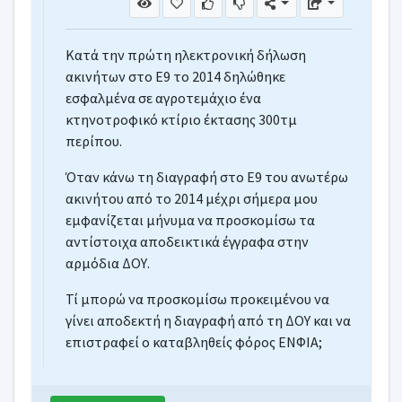
Κατά την πρώτη ηλεκτρονική δήλωση
ακινήτων στο Ε9 το 2014 δηλώθηκε
εσφαλμένα σε αγροτεμάχιο ένα
κτηνοτροφικό κτίριο έκτασης 300τμ
περίπου.
Όταν κάνω τη διαγραφή στο Ε9 του ανωτέρω
ακινήτου από το 2014 μέχρι σήμερα μου
εμφανίζεται μήνυμα να προσκομίσω τα
αντίστοιχα αποδεικτικά έγγραφα στην
αρμόδια ΔΟΥ.
Τί μπορώ να προσκομίσω προκειμένου να
γίνει αποδεκτή η διαγραφή από τη ΔΟΥ και να
επιστραφεί ο καταβληθείς φόρος ΕΝΦΙΑ;