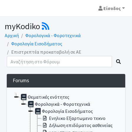
Είσοδος
myKodiko
Αρχική
Φορολογικά - Φοροτεχνικά
Φορολογία Εισοδήματος
Επιστρεπτέα προκαταβολή σε ΑΕ
Forums
Θεματικές ενότητες
Φορολογικά - Φοροτεχνικά
Φορολογία Εισοδήματος
Ενηλικο Εξαρτωμενο τεκνο
Δήλωση επιδόματος ασθενείας