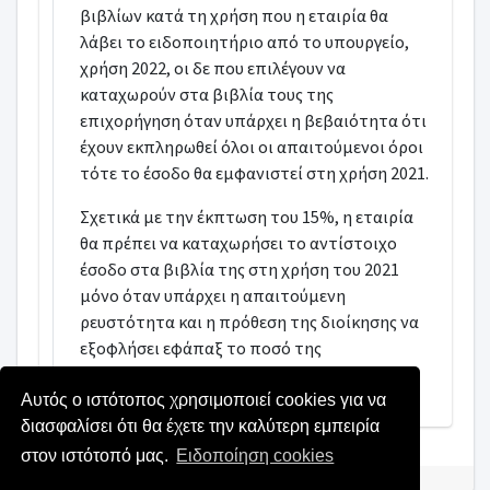
βιβλίων κατά τη χρήση που η εταιρία θα
λάβει το ειδοποιητήριο από το υπουργείο,
χρήση 2022, οι δε που επιλέγουν να
καταχωρούν στα βιβλία τους της
επιχορήγηση όταν υπάρχει η βεβαιότητα ότι
έχουν εκπληρωθεί όλοι οι απαιτούμενοι όροι
τότε το έσοδο θα εμφανιστεί στη χρήση 2021.
Σχετικά με την έκπτωση του 15%, η εταιρία
θα πρέπει να καταχωρήσει το αντίστοιχο
έσοδο στα βιβλία της στη χρήση του 2021
μόνο όταν υπάρχει η απαιτούμενη
ρευστότητα και η πρόθεση της διοίκησης να
εξοφλήσει εφάπαξ το ποσό της
επιστρεπτέας προκαταβολής.
Αυτός ο ιστότοπος χρησιμοποιεί cookies για να
διασφαλίσει ότι θα έχετε την καλύτερη εμπειρία
στον ιστότοπό μας.
Ειδοποίηση cookies