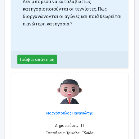
Δεν μπόρεσα να καταλάβω πώς
κατηγοριοποιούνται οι τεννίστες. Πώς
διοργανώνονται οι αγώνες και ποιά θεωρείται
η ανώτερη κατηγορία
Γράψτε απάντηση
Μοσχόπουλος Παναγιώτης
Δημοσιεύσεις: 17
Τοποθεσία: Τρίκαλα, Ελλάδα