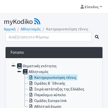
Είσοδος
myKodiko
Αρχική
Αθλητισμός
Κατηγοριοποίηση τέννις
Forums
Θεματικές ενότητες
Αθλητισμός
Κατηγοριοποίηση τέννις
Ομάδες Β΄Εθνικής
Σειρά κατάταξης της Ελλάδος
Παγκόσμιο κύπελο
Ομάδες Europa link
Αθλητική ένωση