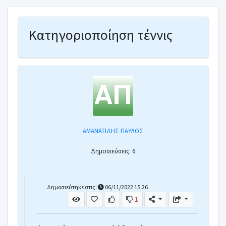
Κατηγοριοποίηση τέννις
ΑΜΑΝΑΤΙΔΗΣ ΠΑΥΛΟΣ
Δημοσιεύσεις: 6
Δημοσιεύτηκε στις:
06/11/2022 15:26
1