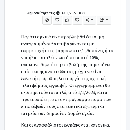
Δημοσιεύτηκε στις:
06/11/2022 18:29
Παρότι αρχικά είχε προβλεφθεί ότι οι μη
εγγεγραμμένοι θα επιβαρύνονται με
συμμετοχή στις φαρμακευτικές δαπάνες ή τα
νοσήλια επιπλέον κατά ποσοστό 10%,
ανακοινώθηκε ότι η επιβολή της παραπάνω
επίπτωσης αναστέλλεται, μέχρι να είναι
δυνατή η εύρυθμη λειτουργία της σχετικής
πλατφόρμας εγγραφής. Οι εγγεγραμμένοι θα
εξυπηρετούνται απλά, από 1/1/2023, κατά
προτεραιότητα στον προγραμματισμό των
επισκέψεών τους στα τακτικά εξωτερικά
ιατρεία των δημοσίων δομών υγείας.
Και οι ανασφάλιστοι εγγράφονται κανονικά,