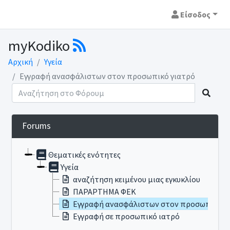
Είσοδος
myKodiko
Αρχική
Υγεία
Εγγραφή ανασφάλιστων στον προσωπικό γιατρό
Forums
Θεματικές ενότητες
Υγεία
αναζήτηση κειμένου μιας εγκυκλίου
ΠΑΡΑΡΤΗΜΑ ΦΕΚ
Εγγραφή ανασφάλιστων στον προσωπικό γ
Εγγραφή σε προσωπικό ιατρό