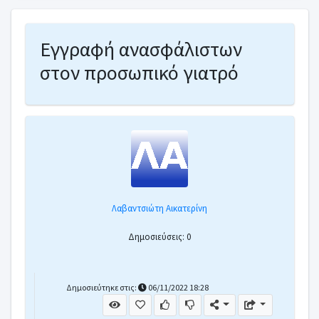
Εγγραφή ανασφάλιστων
στον προσωπικό γιατρό
Λαβαντσιώτη Αικατερίνη
Δημοσιεύσεις: 0
Δημοσιεύτηκε στις:
06/11/2022 18:28