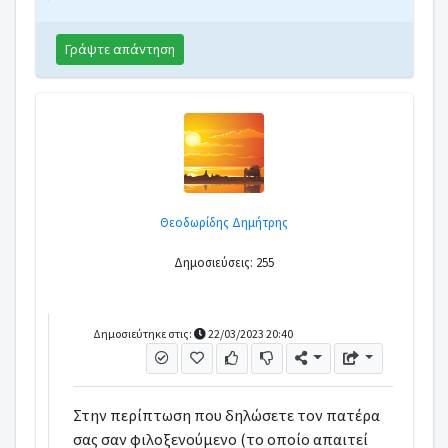
Γράψτε απάντηση
Θεοδωρίδης Δημήτρης
Δημοσιεύσεις: 255
Δημοσιεύτηκε στις:
22/03/2023 20:40
Στην περίπτωση που δηλώσετε τον πατέρα
σας σαν φιλοξενούμενο (το οποίο απαιτεί