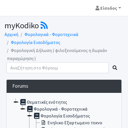
Είσοδος
myKodiko
Αρχική
Φορολογικά - Φοροτεχνικά
Φορολογία Εισοδήματος
Φορολογική Δήλωση ( φιλοξενούμενος η δωρεάν
παραχώρηση )
Forums
Θεματικές ενότητες
Φορολογικά - Φοροτεχνικά
Φορολογία Εισοδήματος
Ενηλικο Εξαρτωμενο τεκνο