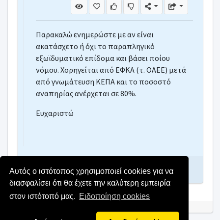
Παρακαλώ ενημερώστε με αν είναι
ακατάσχετο ή όχι το παραπληγικό
εξωϊδυματικό επίδομα και βάσει ποίου
νόμου. Χορηγείται από ΕΦΚΑ (τ. ΟΑΕΕ) μετά
από γνωμάτευση ΚΕΠΑ και το ποσοστό
αναπηρίας ανέρχεται σε 80%.
Ευχαριστώ
Γράψτε απάντηση
Αυτός ο ιστότοπος χρησιμοποιεί cookies για να
διασφαλίσει ότι θα έχετε την καλύτερη εμπειρία
στον ιστότοπό μας.
Ειδοποίηση cookies