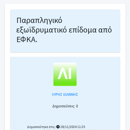
Παραπληγικό
εξωϊδρυματικό επίδομα από
ΕΦΚΑ.
ΛΥΡΗΣ ΙΩΑΝΝΗΣ
Δημοσιεύσεις: 0
Δημοσιεύτηκε στις:
28/11/2024 11:25