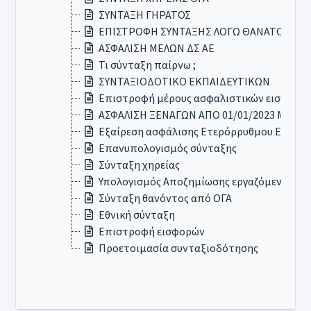
ΣΥΝΤΑΞΗ ΓΗΡΑΤΟΣ
ΕΠΙΣΤΡΟΦΗ ΣΥΝΤΑΞΗΣ ΛΟΓΩ ΘΑΝΑΤΟΥ
ΑΣΦΑΛΙΣΗ ΜΕΛΩΝ ΔΣ ΑΕ
Τι σύνταξη παίρνω ;
ΣΥΝΤΑΞΙΟΔΟΤΙΚΟ ΕΚΠΑΙΔΕΥΤΙΚΩΝ
Επιστροφή μέρους ασφαλιστικών εισφορών 
ΑΣΦΑΛΙΣΗ ΞΕΝΑΓΩΝ ΑΠΟ 01/01/2023 ΜΕΣΩ
Εξαίρεση ασφάλισης Ετερόρρυθμου Εταίρο
Επανυπολογισμός σύνταξης
Σύνταξη χηρείας
Υπολογισμός Αποζημίωσης εργαζόμενου στο
Σύνταξη θανόντος από ΟΓΑ
Εθνική σύνταξη
Επιστροφή εισφορών
Προετοιμασία συνταξιοδότησης