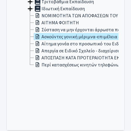
Τριτοβάθμια Εκπαίδευση
Ιδιωτική Εκπαίδευση
ΝΟΜΙΜΟΤΗΤΑ ΤΩΝ ΑΠΟΦΑΣΕΩΝ ΤΟΥ ΣΥΛΛ
ΑΙΤΗΜΑ ΦΟΙΤΗΤΗ
Σύσταση να μην έρχονται άρρωστα παιδιά σ
Ασκούντες γονική μέριμνα-επιμέλεια ανηλ
Αίτημα γονέα στο προσωπικό του Ειδικού Σ
Απεργία σε Ειδικό Σχολείο - διαχείριση 
ΑΠΟΣΠΑΣΗ ΚΑΤΑ ΠΡΟΤΕΡΑΙΟΤΗΤΑ ΕΚΑΠΙΔΕΥ
Περί κατασχέσεως κινητών τηλεφώνων στα