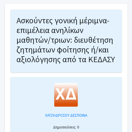
Ασκούντες γονική μέριμνα-
επιμέλεια ανηλίκων
μαθητών/τριων: διευθέτηση
ζητημάτων φοίτησης ή/και
αξιολόγησης από τα ΚΕΔΑΣΥ
ΧΑΤΖΗΔΡΟΣΟΥ ΔΕΣΠΟΙΝΑ
Δημοσιεύσεις: 0