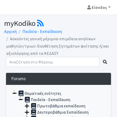
Είσοδος
myKodiko
Αρχική
Παιδεία - Εκπαίδευση
Ασκούντες γονική μέριμνα-επιμέλεια ανηλίκων
μαθητών/τριων: διευθέτηση ζητημάτων φοίτησης ή/και
αξιολόγησης από τα ΚΕΔΑΣΥ
Forums
Θεματικές ενότητες
Παιδεία - Εκπαίδευση
Πρωτοβάθμια εκπαίδευση
Δευτεροβάθμια Εκπαίδευση