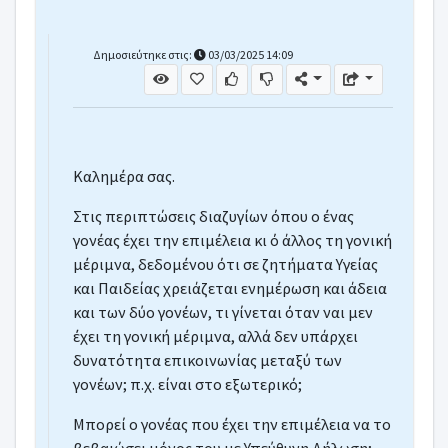
Δημοσιεύτηκε στις:
03/03/2025 14:09
Καλημέρα σας.
Στις περιπτώσεις διαζυγίων όπου ο ένας
γονέας έχει την επιμέλεια κι ό άλλος τη γονική
μέριμνα, δεδομένου ότι σε ζητήματα Υγείας
και Παιδείας χρειάζεται ενημέρωση και άδεια
και των δύο γονέων, τι γίνεται όταν ναι μεν
έχει τη γονική μέριμνα, αλλά δεν υπάρχει
δυνατότητα επικοινωνίας μεταξύ των
γονέων; π.χ. είναι στο εξωτερικό;
Μπορεί ο γονέας που έχει την επιμέλεια να το