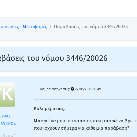
κοινωνίες - Μεταφορές
Παραβάσεις του νόμου 3446/20026
βάσεις του νόμου 3446/20026
Δημοσιεύτηκε στις:
27/05/2025 08:49
Καλημέρα σας.
ΟΥΦΑΣ
Μπορεί να μου πει κάποιος που μπορώ να βρώ 
ΤΑΝΤΙΝΟΣ
που ισχύουν σήμερα για κάθε μία παράβαση
εύσεις: 1