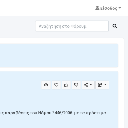
Είσοδος
τις παραβάσεις του Νόμου 3446/2006 με τα πρόστιμα