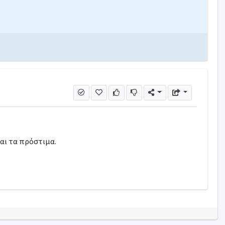
ι τα πρόστιμα.