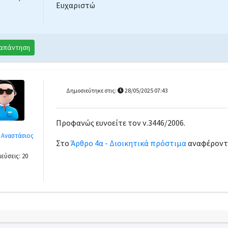
Ευχαριστώ
απάντηση
Δημοσιεύτηκε στις:
28/05/2025 07:43
Προφανώς ευνοείτε τον ν.3446/2006.
 Αναστάσιος
Στο
Άρθρο 4α - Διοικητικά πρόστιμα
αναφέροντα
εύσεις: 20