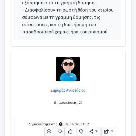
εξόρμηση από τη γραμμή δόμησης.
- Διασφαλίσουν τη σωστή θέση του κτιρίου
σύμφωνα με τη γραμμή δόμησης, τις
αποστάσεις, και τη διατήρηση του
παραδοσιακού χαρακτήρα του οικισμού.
Σαμαράς Αναστάσιος
Δημοσιεύσεις: 20
Δημοσιεύτηκε στις:
13/11/2025 11:52