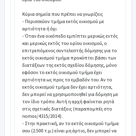
Κύρια σημεία που πρέπει να γνωρίζεις
- Περισσεύον τμήμα εκτός οικισμού με
αρτιότητα ή όχι
- Όταν ένα οικόπεδο εμπίπτει μερικώς εντός
και μερικώς εκτός του ορίου οικισμού, ο
επιτρεπόμενος συντελεστής δόμησης για το
εκτός οικισμού τμήμα προκύπτει βάσει των
διατάξεων της εκτός σχεδίου δόμησης, μόνο
εφόσον το εκτός οικισμού τμήμα έχει
αρτιότητα ως προς το εμβαδόν του. Αν το
εκτός οικισμού τμήμα δεν έχει αρτιότητα,
δεν μπορεί να χρησιμοποιηθεί για δόμηση με
τον ίδιο τρόπο. Αυτή η αρχή φαίνεται ρητά
στις σχετικές διατάξεις (παραπομπές στο
nomos/4315/2014) .
- Στην πρακτική, αν το εκτός οικισμού τμήμα
σου (2.500 τ.μ.) είναι μη άρτιο, δεν μπορεί να