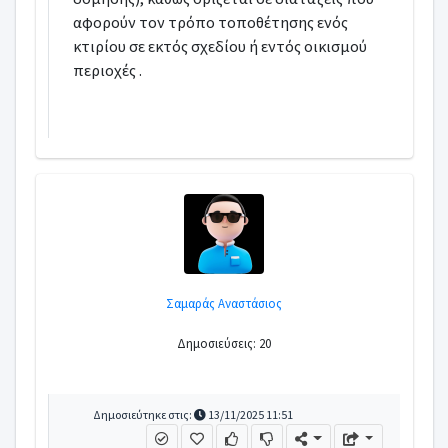
αφορούν τον τρόπο τοποθέτησης ενός
κτιρίου σε εκτός σχεδίου ή εντός οικισμού
περιοχές .
Σαμαράς Αναστάσιος
Δημοσιεύσεις: 20
Δημοσιεύτηκε στις:
13/11/2025 11:51