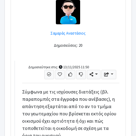
Σαμαράς Αναστάσιος
Δημοσιεύσεις: 20
Δημοσιεύτηκε στις:
13/11/2025 11:50
Σύμφωνα με τις ισχύουσες διατάξεις (βλ.
παραπομπές στα έγγραφα που ανέβασες), η
απάντηση εξαρτάται από το αν το τμήμα
του γεωτεμαχίου που βρίσκεται εκτός ορίου
οικισμού έχει αρτιότητα ή όχι και πώς
τοποθετείται η οικοδομή σε σχέση με τα
όρια του οικισμού.