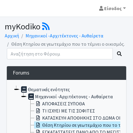
Είσοδος
myKodiko
Αρχική
Μηχανικοί -Αρχιτέκτονες - Αυθαίρετα
Θέση Κτηρίου σε γεωτεμάχιο που το τέμνει ο οικισμός.
Forums
Θεματικές ενότητες
Μηχανικοί -Αρχιτέκτονες - Αυθαίρετα
ΑΠΟΦΑΣΕΙΣ ΣΥΠΟΘΑ
ΤΙ ΙΣΧΥΕΙ ΜΕ ΤΙΣ ΣΟΦΙΤΕΣ
ΚΑΤΑΣΚΕΥΗ ΑΠΟΘΗΚΗΣ ΣΤΟ ΔΩΜΑ ΟΙΚΟΔΟ
Θέση Κτηρίου σε γεωτεμάχιο που το τέμνει 
ΕΓΚΑΤΑΣΤΑΣΕΙΣ ΠΑΝΩ ΑΠΟ ΤΟ ΜΕΓΙΣΤΟ ΥΨ