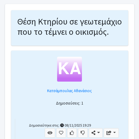
Θέση Κτηρίου σε γεωτεμάχιο
που το τέμνει ο οικισμός.
Κατσάμπουλας Αθανάσιος
Δημοσιεύσεις: 1
Δημοσιεύτηκε στις:
08/11/2025 19:29