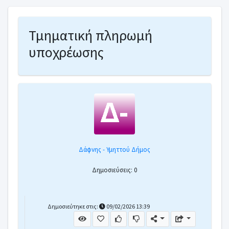
Τμηματική πληρωμή
υποχρέωσης
Δάφνης - Υμηττού Δήμος
Δημοσιεύσεις: 0
Δημοσιεύτηκε στις:
09/02/2026 13:39