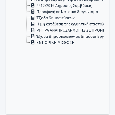
4412/2016 Δημόσιες Συμβάσεις
Προσφυγή σε Νατοικό διαγωνισμό
Έξοδα δημοσιεύσεων
Η μη κατάθεση της εγγυητική επιστολής σ
ΡΗΤΡΑ ΑΝΑΠΡΟΣΑΡΜΟΓΗΣ ΣΕ ΠΡΟΜΗΘΕΙΑ
Έξοδα Δημοσιεύσεων σε Δημόσια Έργα.
ΕΜΠΟΡΙΚΗ ΜΙΣΘΩΣΗ