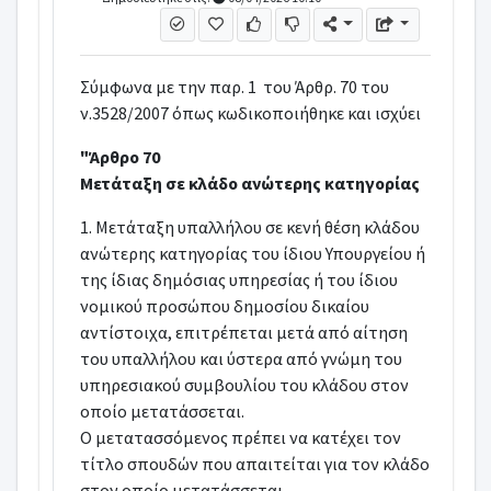
Σύμφωνα με την παρ. 1 του Άρθρ. 70 του
ν.3528/2007 όπως κωδικοποιήθηκε και ισχύει
"Άρθρο 70
Μετάταξη σε κλάδο ανώτερης κατηγορίας
1. Μετάταξη υπαλλήλου σε κενή θέση κλάδου
ανώτερης κατηγορίας του ίδιου Υπουργείου ή
της ίδιας δημόσιας υπηρεσίας ή του ίδιου
νομικού προσώπου δημοσίου δικαίου
αντίστοιχα, επιτρέπεται μετά από αίτηση
του υπαλλήλου και ύστερα από γνώμη του
υπηρεσιακού συμβουλίου του κλάδου στον
οποίο μετατάσσεται.
Ο μετατασσόμενος πρέπει να κατέχει τον
τίτλο σπουδών που απαιτείται για τον κλάδο
στον οποίο μετατάσσεται.