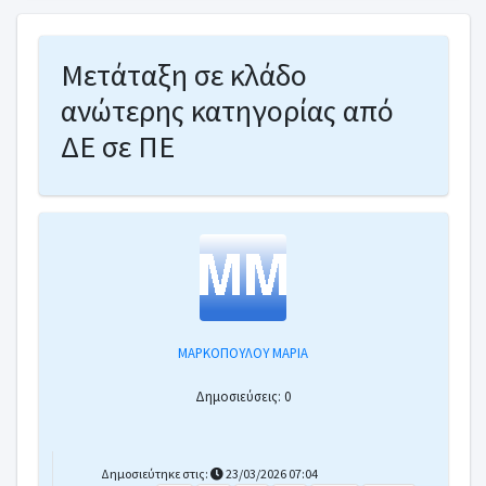
Ένσταση για πειθαρχική ποινή
Έκδοση δυσμενούς πράξης εναντίον υπαλλ
Μετάταξη σε κλάδο
ανώτερης κατηγορίας από
ΔΕ σε ΠΕ
ΜΑΡΚΟΠΟΥΛΟΥ ΜΑΡΙΑ
Δημοσιεύσεις: 0
Δημοσιεύτηκε στις:
23/03/2026 07:04