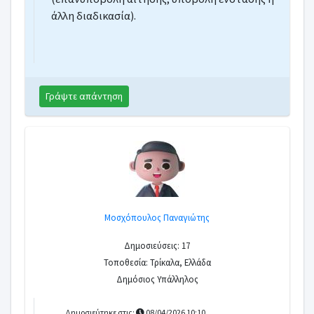
άλλη διαδικασία).
Γράψτε απάντηση
Μοσχόπουλος Παναγιώτης
Δημοσιεύσεις: 17
Τοποθεσία: Τρίκαλα, Ελλάδα
Δημόσιος Υπάλληλος
Δημοσιεύτηκε στις:
08/04/2026 10:10